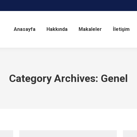
Anasayfa
Hakkında
Makaleler
İletişim
Category Archives:
Genel